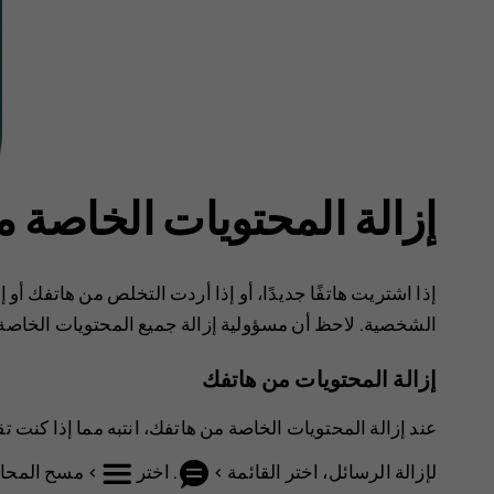
إزالة المحتويات الخاصة 
إذا اشتريت هاتفًا جديدًا، أو إذا أردت التخلص من هاتفك أو 
الشخصية. ‏‫لاحظ أن مسؤولية إزالة جميع المحتويات الخاص
إزالة المحتويات من هاتفك
عند إزالة المحتويات الخاصة من هاتفك، انتبه مما إذا كنت تقو
لإزالة الرسائل، اختر
القائمة
>
. اختر
>
مسح المحاد