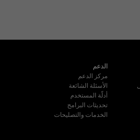
الدعم
مركز الدعم
ل
الأسئلة الشائعة
أدلّة المستخدم
تحديثات البرامج
الخدمات والتصليحات