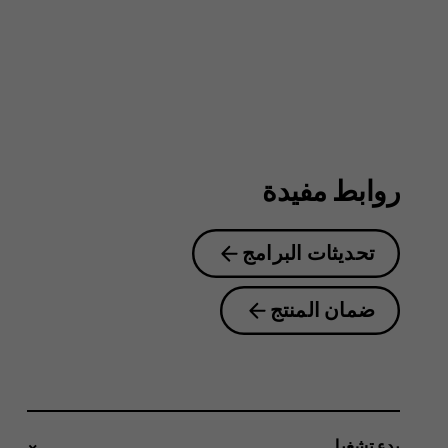
4G
روابط مفيدة
تحديثات البرامج
ضمان المنتج
بدء تشغيل