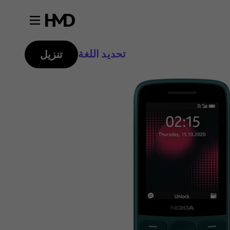
تحديد اللغة
تنزيل