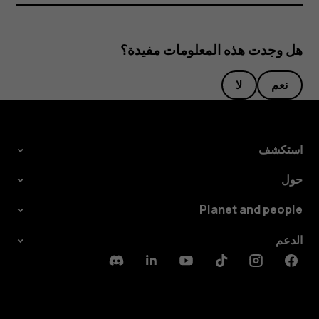
هل وجدت هذه المعلومات مفيدة؟
نعم
لا
استكشف
حول
Planet and people
الدعم
Discord
Linkedin
Youtube
Tiktok
Instagram
Facebook