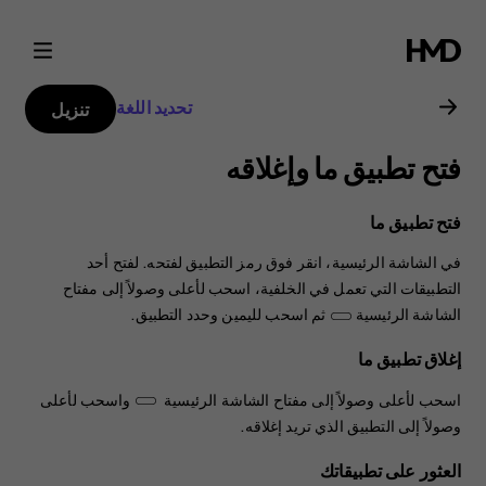
دليل
مستخدم
تحديد اللغة
تنزيل
هاتف
فتح تطبيق ما وإغلاقه
Nokia
فتح تطبيق ما
3.2
في الشاشة الرئيسية، انقر فوق رمز التطبيق لفتحه. لفتح أحد
التطبيقات التي تعمل في الخلفية، اسحب لأعلى وصولاً إلى مفتاح
الشاشة الرئيسية
ثم اسحب لليمين وحدد التطبيق.
إغلاق تطبيق ما
اسحب لأعلى وصولاً إلى مفتاح الشاشة الرئيسية ‬‏
واسحب لأعلى
وصولاً إلى التطبيق الذي تريد إغلاقه.
العثور على تطبيقاتك