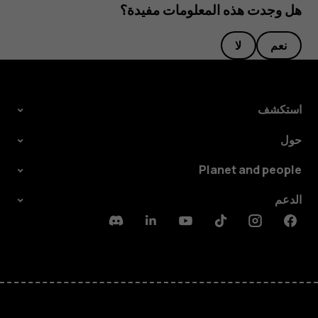
هل وجدت هذه المعلومات مفيدة؟
نعم
لا
استكشف
حول
Planet and people
الدعم
Discord
Linkedin
Youtube
Tiktok
Instagram
Facebook