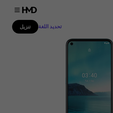
تحديد اللغة
تنزيل