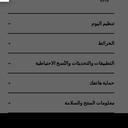
VPN
تنظيم اليوم
الخرائط
التطبيقات والتحديثات والنُسخ الاحتياطية
حماية هاتفك
معلومات المنتج والسلامة