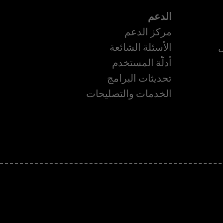
الدعم
مركز الدعم
ل
الأسئلة الشائعة
أدلّة المستخدم
تحديثات البرامج
الخدمات والتصليحات
ة