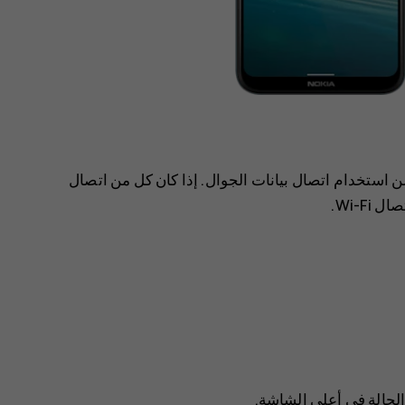
ع وأقل تكلفة من استخدام اتصال بيانات الجوال. إذا كان كل من اتصال
حالة في أعلى الشاشة.