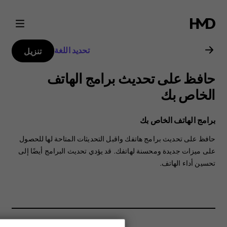
دليل
مستخدم
تحديد اللغة
تنزيل
Nokia
حافظ على تحديث برامج الهاتف
5.1
الخاص بك
Plus
برامج الهاتف الخاص بك
حافظ على تحديث برامج هاتفك واقبل التحديثات المتاحة لها للحصول
على ميزات جديدة ومحسنة لهاتفك. قد يؤدي تحديث البرامج أيضًا إلى
تحسين أداء الهاتف.