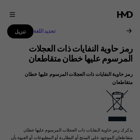
دليل
مستخدم
تحديد اللغة
تنزيل
هاتف
رمز حاوية النفايات ذات العجلات
Nokia
المرسوم عليها خطان متقاطعان
5.3
رمز حاوية النفايات ذات العجلات المرسوم عليها خطان
متقاطعان
يذكرك رمز حاوية النفايات ذات العجلات المرسوم عليها خطان
متقاطعان الموجود على المنتج أو البطارية أو المطبوعات أو العبوة بأن