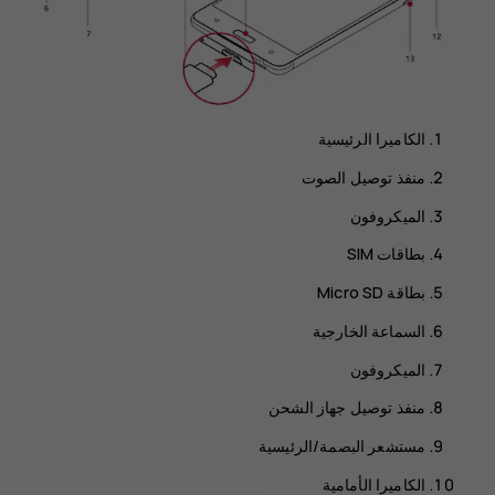
منفذ توصيل الصوت
الميكروفون
بطاقات SIM
بطاقة Micro SD
السماعة الخارجية
الميكروفون
منفذ توصيل جهاز الشحن
مستشعر البصمة/الرئيسية
الكاميرا الأمامية