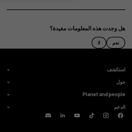
هل وجدت هذه المعلومات مفيدة؟
نعم
لا
استكشف
حول
Planet and people
الدعم
Discord
Linkedin
Youtube
Tiktok
Instagram
Facebook