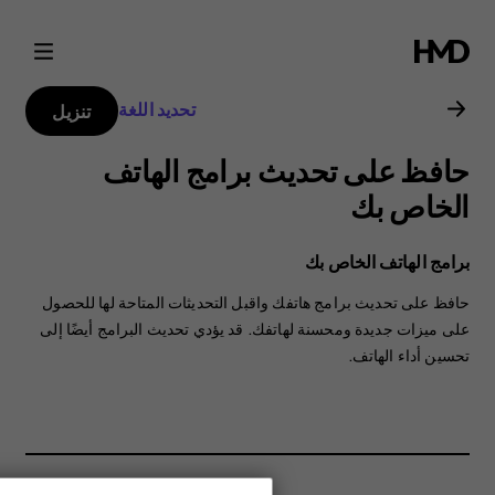
دليل
مستخدم
تحديد اللغة
تنزيل
Nokia
حافظ على تحديث برامج الهاتف
6.1
الخاص بك
Plus
برامج الهاتف الخاص بك
حافظ على تحديث برامج هاتفك واقبل التحديثات المتاحة لها للحصول
على ميزات جديدة ومحسنة لهاتفك. قد يؤدي تحديث البرامج أيضًا إلى
تحسين أداء الهاتف.