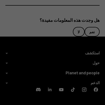
هل وجدت هذه المعلومات مفيدة؟
نعم
لا
استكشف
حول
Planet and people
الدعم
Discord
Linkedin
Youtube
Tiktok
Instagram
Facebook