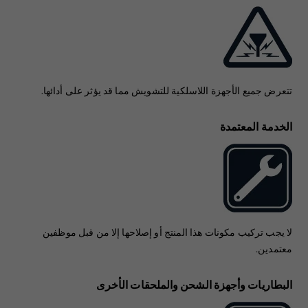
تتعرض جميع الأجهزة اللاسلكية للتشويش مما قد يؤثر على أدائها.
الخدمة المعتمدة
لا يجب تركيب مكونات هذا المنتج أو إصلاحها إلا من قبل موظفين
معتمدين.
البطاريات وأجهزة الشحن والملحقات الأخرى