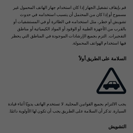
قم بإيقاف تشغيل الجهاز إذا كان استخدام جهاز الهاتف المحمول غير
مسموح أو إذا كان من المحتمل أن يتسبب استخدامه في حدوث
تشويش أو خطر، مثل استخدامه في الطائرة أو في المستشفيات أو
بالقرب من الأجهزة الطبية أو الوقود أو المواد الكيميائية أو مناطق
التفجيرات. التزم بجميع الإرشادات الموجودة في المناطق التي يحظر
فيها استخدام الهواتف المحمولة.
السلامة على الطريق أولاً
يجب الالتزام بجميع القوانين المحلية. لا تستخدم الهاتف يدويًا أثناء قيادة
السيارة. تذكر أن السلامة على الطريق يجب أن تكون لها الأولوية دائمًا.
التشويش