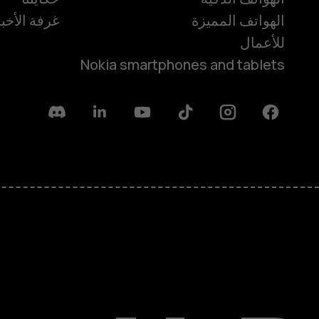
الهواتف المميزة
غرفة الأخبا
للأعمال
Nokia smartphones and tablets
Discord
Linkedin
Youtube
Tiktok
Instagram
Facebook
حول