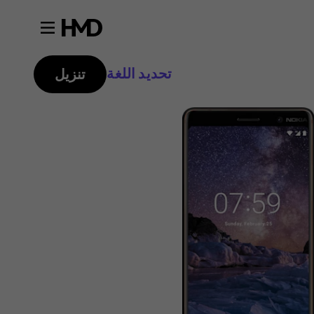
تحديد اللغة
تنزيل