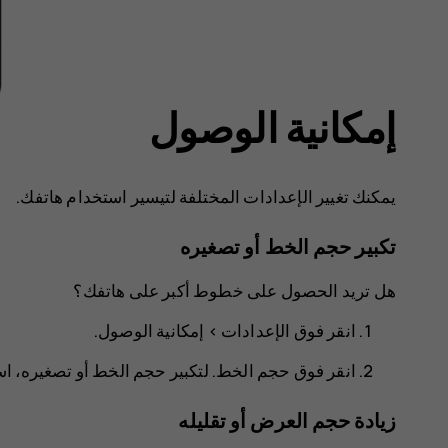
إمكانية الوصول
يمكنك تغيير الإعدادات المختلفة لتيسير استخدام هاتفك.
تكبير حجم الخط أو تصغيره
هل تريد الحصول على خطوط أكبر على هاتفك؟
انقر فوق
الإعدادات
>
إمكانية الوصول
.
انقر فوق
حجم الخط
. لتكبير حجم الخط أو تصغيره،
زيادة حجم العرض أو تقليله