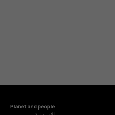
Planet and people
الاستدامة