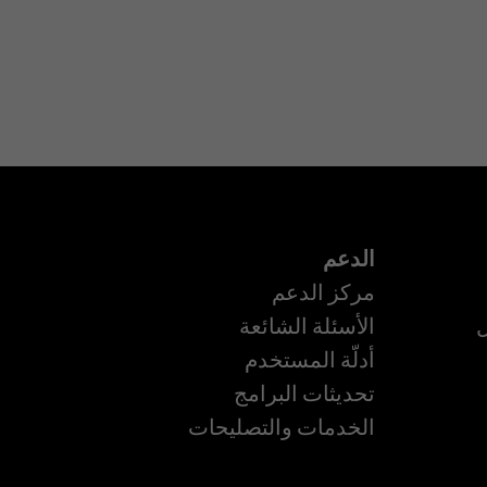
الدعم
مركز الدعم
ل
الأسئلة الشائعة
أدلّة المستخدم
تحديثات البرامج
الخدمات والتصليحات