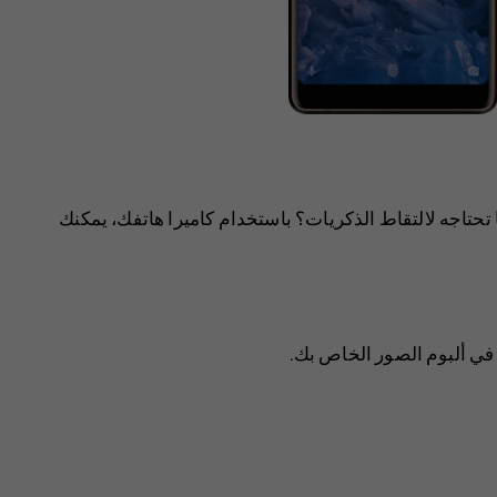
تحتاجه لالتقاط الذكريات؟ باستخدام كاميرا هاتفك، يمكنك
في ألبوم الصور الخاص بك.