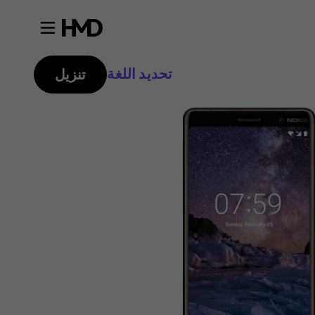
تحديد اللغة
تنزيل