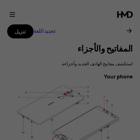
Nokia
7
تحديد اللغة
تنزيل
Plus
المفاتيح والأجزاء
user
استكشف مفاتيح الهاتف الجديد وأجزاءه.
guide
Your phone