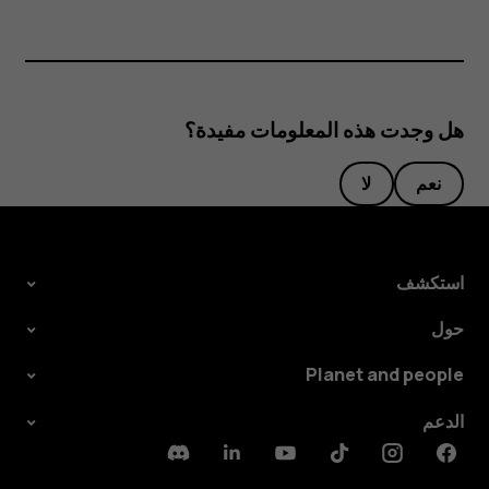
هل وجدت هذه المعلومات مفيدة؟
نعم
لا
استكشف
حول
Planet and people
الدعم
Discord
Linkedin
Youtube
Tiktok
Instagram
Facebook