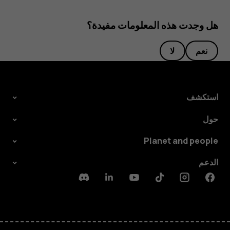
هل وجدت هذه المعلومات مفيدة؟
نعم
لا
استكشف
حول
Planet and people
الدعم
Discord
Linkedin
Youtube
Tiktok
Instagram
Facebook