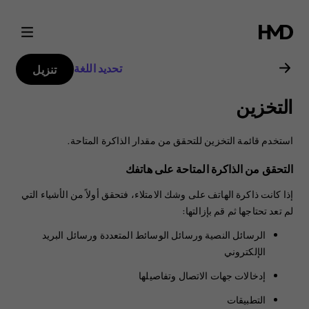
دليل
مستخدم
تحديد اللغة
تنزيل
Nokia
التخزين
8
استخدم قائمة التخزين للتحقق من مقدار الذاكرة المتاحة.
التحقق من الذاكرة المتاحة على هاتفك
إذا كانت ذاكرة الهاتف على وشك الامتلاء، فتحقق أولاً من الأشياء التي
لم تعد تحتاجها ثم قم بإزالتها:
الرسائل النصية ورسائل الوسائط المتعددة ورسائل البريد
الإلكتروني
إدخالات جهات الاتصال وتفاصيلها
التطبيقات