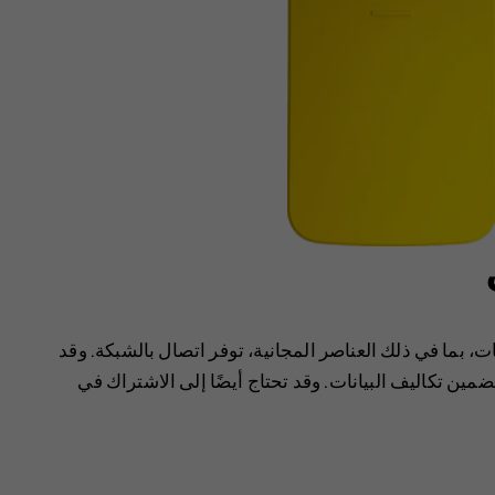
 بما في ذلك العناصر المجانية، توفر اتصال بالشبكة. وقد
مين تكاليف البيانات. وقد تحتاج أيضًا إلى الاشتراك في