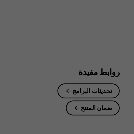
4G
روابط مفيدة
تحديثات البرامج
ضمان المنتج