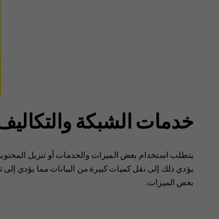
خدمات الشبكة والتكاليف
يتطلب استخدام بعض الميزات والخدمات أو تنزيل المحتويات،
يؤدي ذلك إلى نقل كميات كبيرة من البيانات مما يؤدي إلى تض
بعض الميزات.