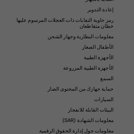
إعادة التدوير
رمز حاوية النفايات ذات العجلات المرسوم عليها
خطان متقاطعان
معلومات البطارية وجهاز الشحن
الأطفال الصغار
الأجهزة الطبية
الأجهزة الطبية المزروعة
السمع
حماية جهازك من المحتوى الضار
السيارات
البيئات القابلة للانفجار
معلومات الشهادة (SAR‏)
معلومات حول إدارة الحقوق الرقمية