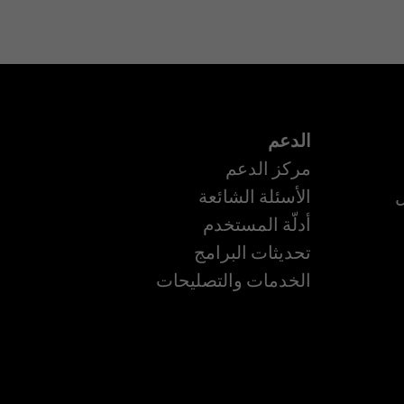
الدعم
مركز الدعم
ل
الأسئلة الشائعة
أدلّة المستخدم
تحديثات البرامج
الخدمات والتصليحات
ة