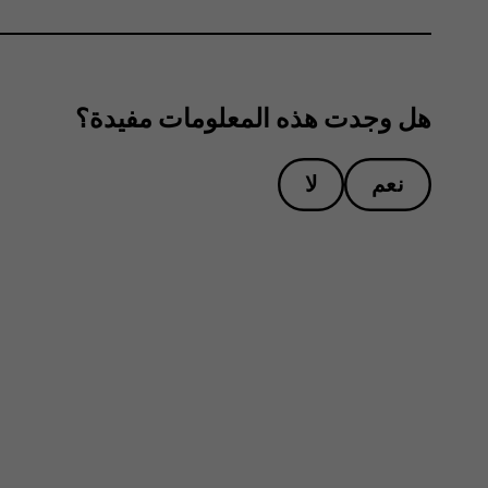
هل وجدت هذه المعلومات مفيدة؟
نعم
لا