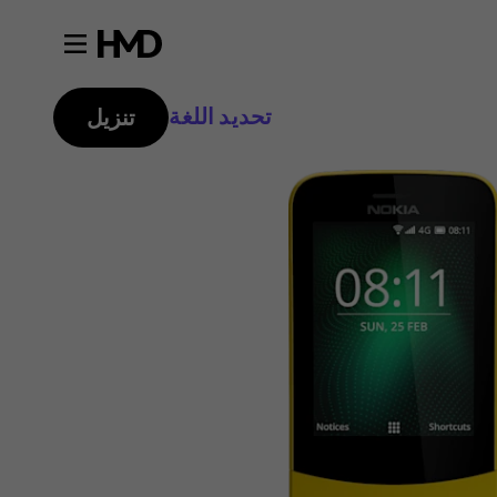
تحديد اللغة
تنزيل