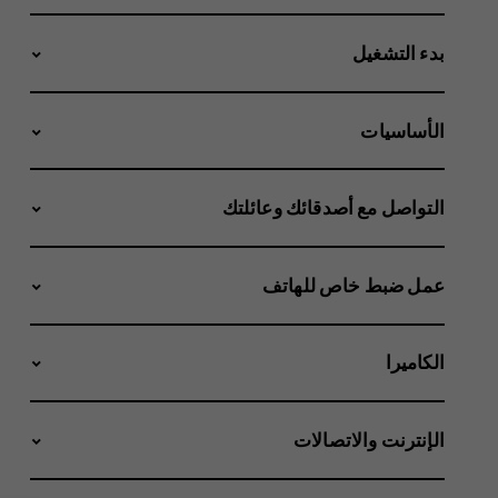
بدء التشغيل
الأساسيات
التواصل مع أصدقائك وعائلتك
عمل ضبط خاص للهاتف
الكاميرا
الإنترنت والاتصالات