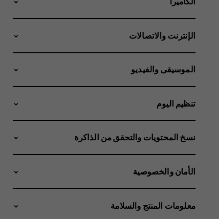
الكاميرا
الإنترنت والاتصالات
الموسيقى والفيديو
تنظيم اليوم
نسخ المحتويات والتحقق من الذاكرة
الأمان والخصوصية
معلومات المنتج والسلامة