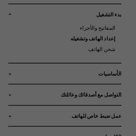
بدء التشغيل
المفاتيح والأجزاء
إعداد الهاتف وتشغيله
شحن الهاتف
الأساسيات
التواصل مع أصدقائك وعائلتك
عمل ضبط خاص للهاتف