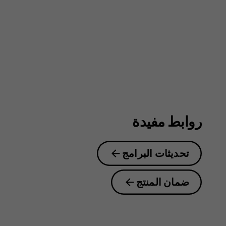
4G
روابط مفيدة
تحديثات البرامج
ضمان المنتج