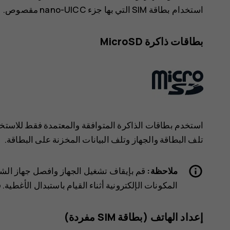
استخدام بطاقة SIM التي بها جزء nano-UICC مقصوص.
بطاقات ذاكرة MicroSD
استخدم بطاقات الذاكرة المتوافقة والمعتمدة فقط للاستخدا
تلف البطاقة والجهاز وتلف البيانات المخزنة على البطاقة.
ملاحظة:
‏‫قم بإيقاف تشغيل الجهاز وافصل جهاز الش
المكونات الإلكترونية أثناء القيام باستبدال الأغطية.
إعداد الهاتف (بطاقة SIM مفردة)