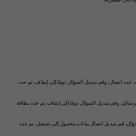
اتصال
، وقم بتبديل
السؤال دومًا
إلى
إيقاف
، ثم حدد
رسائل
، وقم بتبديل
السؤال دومًا
إلى
إيقاف
، ثم حدد
بطاقة
اتصال بيانات محمول
إلى
تشغيل
، ثم حدد