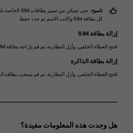
تلميح:
حتى تتمكن من تمييز بطاقات SIM الخاصة بك، قم بتسميتها باسم وصفي. في إعدادات
كل بطاقة SIM واكتب الاسم ثم حدد
حفظ
.
إزالة بطاقة ‪SIM
افتح الغطاء الخلفي، وأزل البطارية، ثم قم بإزاحة بطاقة SIM للخارج.
إزالة بطاقة ‪الذاكرة
افتح الغطاء الخلفي، وأزل البطارية، ثم قم بسحب بطاقة الذ
هل وجدت هذه المعلومات مفيدة؟