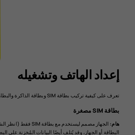
إعداد الهاتف وتشغيله
تعرف على كيفية تركيب بطاقة SIM وبطاقة الذاكرة والبطارية وكيفية تشغيل هاتفك.
بطاقة SIM مصغرة
هام:
البطاقة أو الجهاز، وقد يُتلف أيضًا البيانات المُخزنة على 