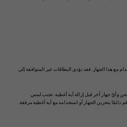
م مع هذا الجهاز. فقد تؤدي البطاقات غير المتوافقة إلى
حن وأيّ جهاز آخر قبل إزالة أية أغطية. تجنب لمس
 قم دائمًا بتخزين الجهاز أو استخدامه مع أية أغطية مرفقة.