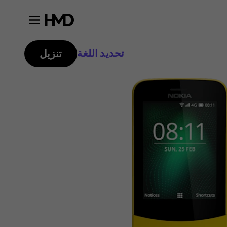
تحديد اللغة
تنزيل