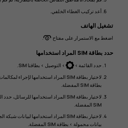
أعد تركيب الغطاء الخلفي.
تشغيل الهاتف
اضغط مع الاستمرار على مفتاح
.
حدد بطاقة SIM المراد استخدامها
حدد
القائمة
>
>
التوصيل
>
.
لاختيار بطاقة SIM المراد استخدامها لإجراء لمكالمات، حدد
بطاقة SIM المفضلة
.
لاختيار بطاقة SIM المراد استخدامها للرسائل، حدد
ال
SIM المفضلة
.
لاختيار بطاقة SIM المراد استخدامها لبيانات شبكة الجوّال، قم بتبديل
بيانات محمولة
>
بطاقة SIM المفضلة
.