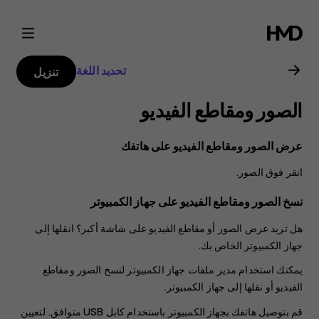
دليل
مستخدم
تحديد اللغة
تنزيل
Nokia
الصور ومقاطع الفيديو
G20
عرض الصور ومقاطع الفيديو على هاتفك
انقر فوق
الصور
.
نسخ الصور ومقاطع الفيديو على جهاز الكمبيوتر
هل تريد عرض الصور أو مقاطع الفيديو على شاشة أكبر؟ انقلها إلى
جهاز الكمبيوتر الخاص بك.
يمكنك استخدام مدير ملفات جهاز الكمبيوتر لنسخ الصور ومقاطع
الفيديو أو نقلها إلى جهاز الكمبيوتر.
قم بتوصيل هاتفك بجهاز الكمبيوتر باستخدام كابل USB متوافق. لتعيين