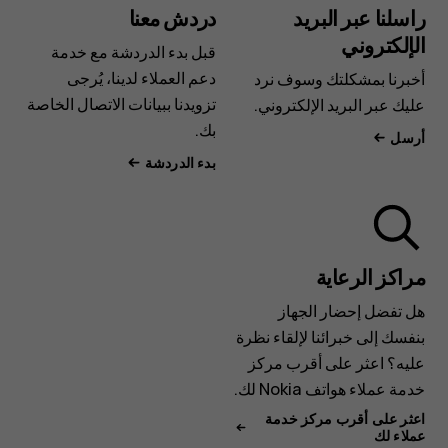
راسلنا عبر البريد
دردش معنا
الإلكتروني
قبل بدء الدردشة مع خدمة
دعم العملاء لدينا، يُرجى
أخبرنا بمشكلتك وسوف نرد
تزويدنا ببيانات الاتصال الخاصة
عليك عبر البريد الإلكتروني.
بك.
أرسل
بدء الدردشة
مراكز الرعاية
هل تفضل إحضار الجهاز
بنفسك إلى خبرائنا لإلقاء نظرة
عليه؟ اعثر على أقرب مركز
خدمة عملاء هواتف Nokia لك.
اعثر على أقرب مركز خدمة
عملاء لك