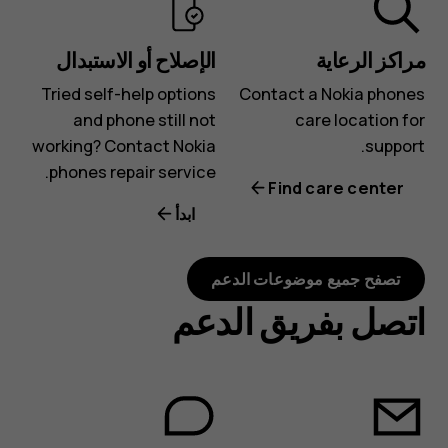
مراكز الرعاية
الإصلاح أو الاستبدال
Tried self-help options
Contact a Nokia phones
and phone still not
care location for
working? Contact Nokia
support.
phones repair service.
Find care center
ابدأ
تصفح جميع موضوعات الدعم
اتصل بفريق الدعم