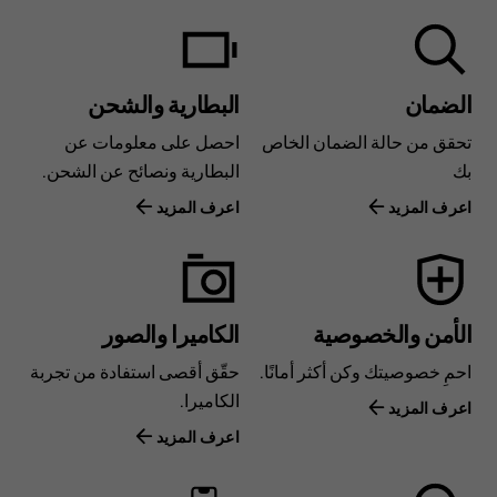
الضمان
البطارية والشحن
تحقق من حالة الضمان الخاص
احصل على معلومات عن
بك
البطارية ونصائح عن الشحن.
اعرف المزيد
اعرف المزيد
الأمن والخصوصية
الكاميرا والصور
احمِ خصوصيتك وكن أكثر أمانًا.
حقّق أقصى استفادة من تجربة
الكاميرا.
اعرف المزيد
اعرف المزيد