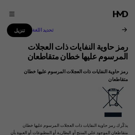
دليل
مستخدم
تحديد اللغة
تنزيل
Nokia
رمز حاوية النفايات ذات العجلات
1
المرسوم عليها خطان متقاطعان
Plus
رمز حاوية النفايات ذات العجلات المرسوم عليها خطان
متقاطعان
يذكّرك رمز حاوية النفايات ذات العجلات المرسوم عليها خطان
متقاطعان الموجود على المنتج أو البطارية أو المطبوعات أو العبوة بأن