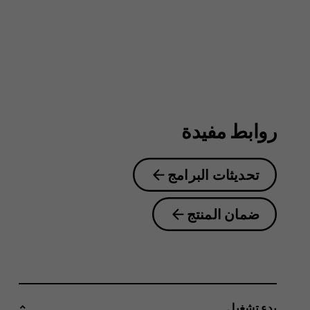
4G
روابط مفيدة
تحديثات البرامج
ضمان المنتج
بدء تشغيل