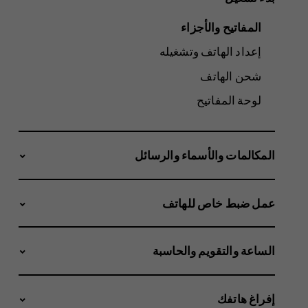
المفاتيح والأجزاء
إعداد الهاتف وتشغيله
شحن الهاتف
لوحة المفاتيح
المكالمات والأسماء والرسائل
عمل ضبط خاص للهاتف
الساعة والتقويم والحاسبة
إفراغ هاتفك