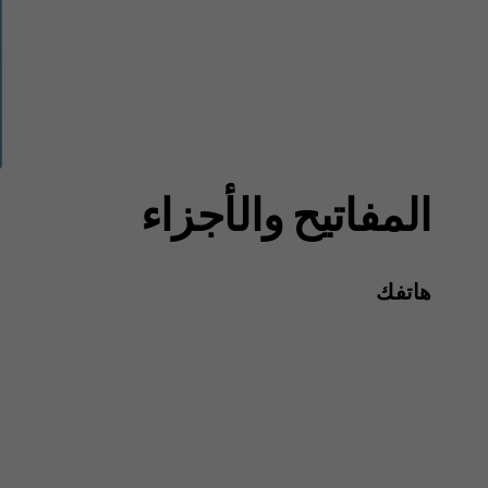
المفاتيح والأجزاء
هاتفك‬