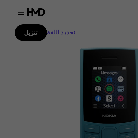
تحديد اللغة
تنزيل