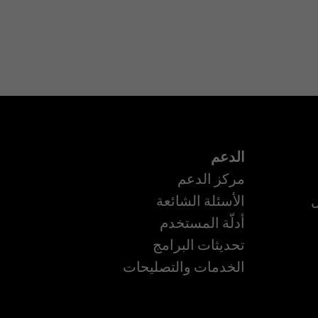
الدعم
مركز الدعم
ل
الأسئلة الشائعة
أدلّة المستخدم
تحديثات البرامج
ة
الخدمات والتصليحات