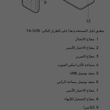
ينطبق دليل المستخدم هذا على الطراز التالي: TA-1235.
مفتاح الاتصال
مفتاح الاختيار الأيسر
مفتاح التمرير
سماعة الأذن/مكبر الصوت
منفذ توصيل USB
منفذ توصيل سماعة الرأس
مفتاح الاختيار الأيمن
مفتاح التشغيل/الإنهاء
الكاميرا