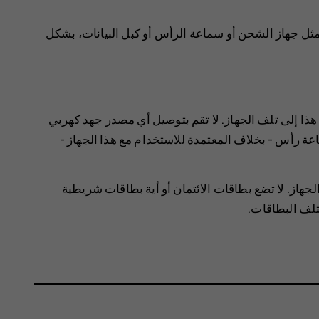
مثل جهاز الشحن أو سماعة الرأس أو كبل البيانات، بشكل
هذا إلى تلف الجهاز. لا تقم بتوصيل أي مصدر جهد كهربي
 رأس - بخلاف المعتمدة للاستخدام مع هذا الجهاز -
لجهاز. لا تضع بطاقات الائتمان أو أية بطاقات شريطية
لف البطاقات.