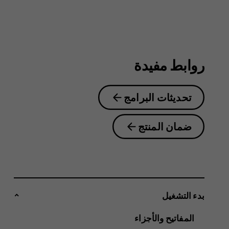
5.1
روابط مفيدة
تحديثات البرامج
ضمان المنتج
بدء التشغيل
المفاتيح والأجزاء