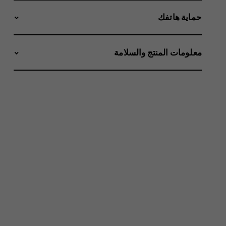
حماية هاتفك
معلومات المنتج والسلامة