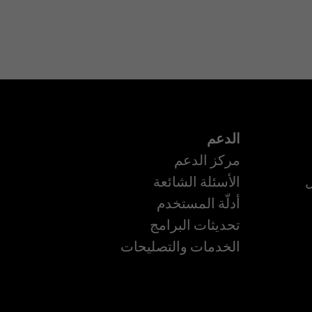
الدعم
مركز الدعم
ل
الأسئلة الشائعة
أدلّة المستخدم
تحديثات البرامج
ة
الخدمات والتصليحات