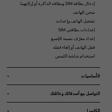
شحن الهاتف
تشغيل الهاتف وإعداده
إعدادات بطاقتي SIM
إعداد معرّف بصمة الإصبع
قفل الهاتف أو إلغاء قفله
استخدام شاشة اللمس
الأساسيات
التواصل مع أصدقائك وعائلتك
الكاميرا