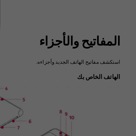
المفاتيح والأجزاء
استكشف مفاتيح الهاتف الجديد وأجزاءه.
الهاتف الخاص بك