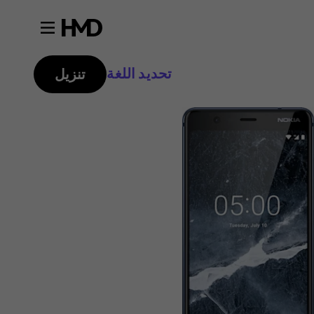
تحديد اللغة
تنزيل