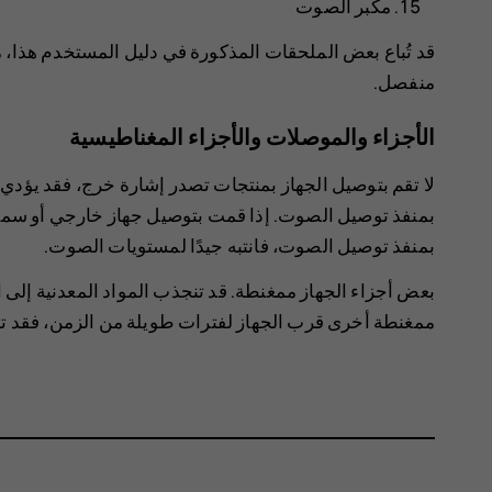
مكبر الصوت
قد تُباع بعض الملحقات المذكورة في دليل المستخدم هذا، 
منفصل.
الأجزاء والموصلات والأجزاء المغناطيسية
لا تقم بتوصيل الجهاز بمنتجات تصدر إشارة خرج، فقد يؤدي 
بمنفذ توصيل الصوت. إذا قمت بتوصيل جهاز خارجي أو سماعة
بمنفذ توصيل الصوت، فانتبه جيدًا لمستويات الصوت.
بعض أجزاء الجهاز ممغنطة. قد تنجذب المواد المعدنية إلى ا
ممغنطة أخرى قرب الجهاز لفترات طويلة من الزمن، فقد تت