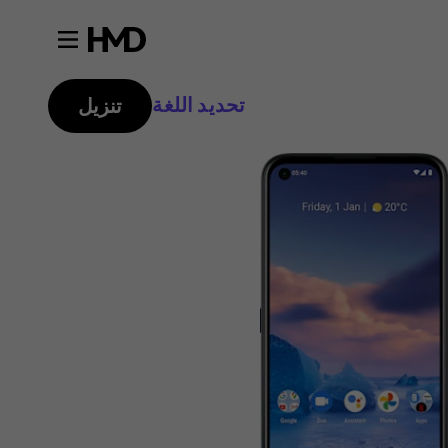
تحديد اللغة
تنزيل