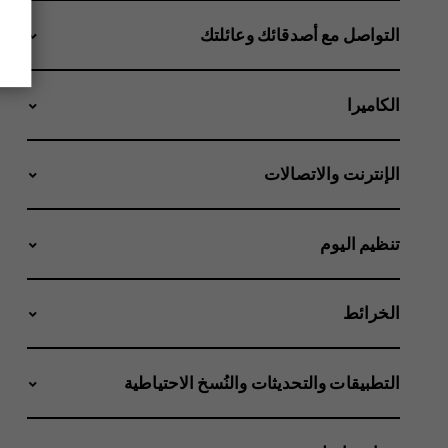
التواصل مع أصدقائك وعائلتك
الكاميرا
الإنترنت والاتصالات
تنظيم اليوم
الخرائط
التطبيقات والتحديثات والنُسخ الاحتياطية