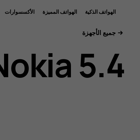
دليل
الهواتف الذكية
الهواتف المميزة
الأكسسوارات
للأعمال
جميع الأجهزة
مستخدم
Nokia 5.4
هاتف
Nokia