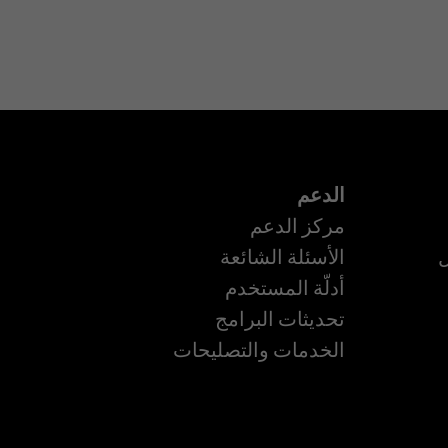
الدعم
مركز الدعم
ل
الأسئلة الشائعة
أدلّة المستخدم
تحديثات البرامج
ة
الخدمات والتصليحات