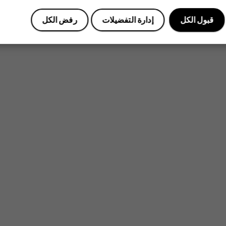
قبول الكل
إدارة التفضيلات
رفض الكل