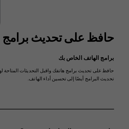
حافظ على تحديث برامج ا
برامج الهاتف الخاص بك
حافظ على تحديث برامج هاتفك واقبل التحديثات المتاحة ل
تحديث البرامج أيضًا إلى تحسين أداء الهاتف.