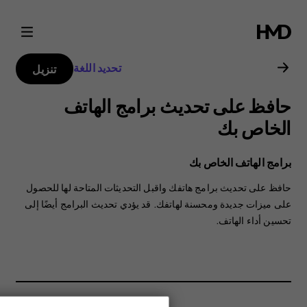
دليل
مستخدم
تحديد اللغة
تنزيل
Nokia
حافظ على تحديث برامج الهاتف
6.1
الخاص بك
Plus
برامج الهاتف الخاص بك
حافظ على تحديث برامج هاتفك واقبل التحديثات المتاحة لها للحصول
على ميزات جديدة ومحسنة لهاتفك. قد يؤدي تحديث البرامج أيضًا إلى
تحسين أداء الهاتف.