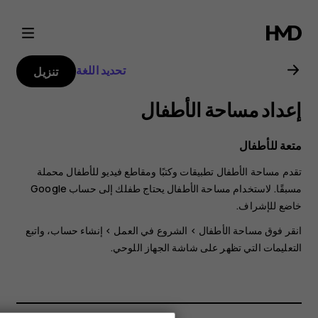
دليل
مستخدم
تحديد اللغة
تنزيل
Nokia
إعداد مساحة الأطفال
T20
متعة للأطفال
تقدم مساحة الأطفال تطبيقات وكتبًا ومقاطع فيديو للأطفال محملة
مسبقًا. لاستخدام مساحة الأطفال يحتاج طفلك إلى حساب Google
خاضع للإشراف.
انقر فوق
مساحة الأطفال
>
الشروع في العمل
>
إنشاء حساب
، واتبع
التعليمات التي تظهر على شاشة الجهاز اللوحي.