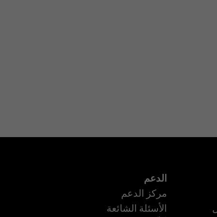
الدعم
مركز الدعم
ل
الأسئلة الشائعة