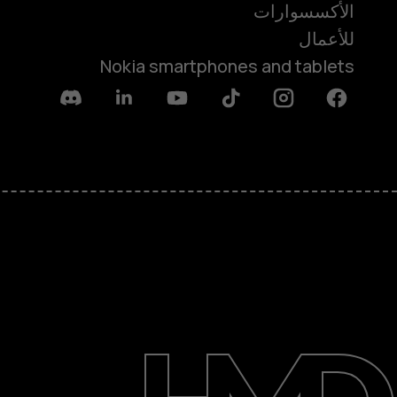
الأكسسوارات
للأعمال
Nokia smartphones and tablets
Discord
Linkedin
Youtube
Tiktok
Instagram
Facebook
حول
الدعم