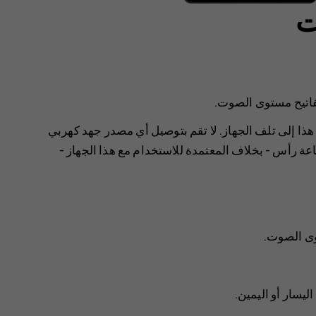
ت
فاتيح مستوى الصوت.
هذا إلى تلف الجهاز. لا تقم بتوصيل أي مصدر جهد كهربي
 رأس - بخلاف المعتمدة للاستخدام مع هذا الجهاز -
ى الصوت.
سار أو اليمين.