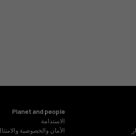
Planet and people
الاستدامة
ر
الأمان والخصوصية والامتثا