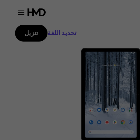
تحديد اللغة
تنزيل