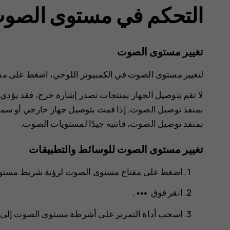
التحكم في مستوى الصو
تغيير مستوى الصوت
لتغيير مستوى الصوت في الكمبيوتر اللوحي، اضغط على م
لا تقم بتوصيل الجهاز بمنتجات تصدر إشارة خرج، فقد يؤدي 
بمنفذ توصيل الصوت. إذا قمت بتوصيل جهاز خارجي أو سماعة
بمنفذ توصيل الصوت، فانتبه جيدًا لمستويات الصوت.
تغيير مستوى الصوت للوسائط والتطبيقات
اضغط على مفتاح مستوى الصوت لرؤية شريط مستو
more_horiz
انقر فوق
.
اسحب أداة التمرير على أشرطة مستوى الصوت إلى الي