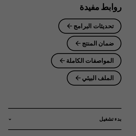
روابط مفيدة
تحديثات البرامج
ضمان المنتج
المواصفات الكاملة
الملف البيئي
بدء تشغيل