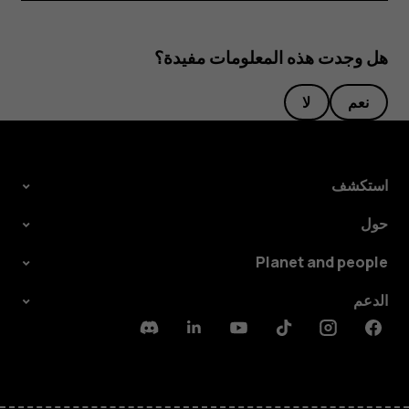
هل وجدت هذه المعلومات مفيدة؟
نعم
لا
استكشف
حول
Planet and people
الدعم
Discord
Linkedin
Youtube
Tiktok
Instagram
Facebook