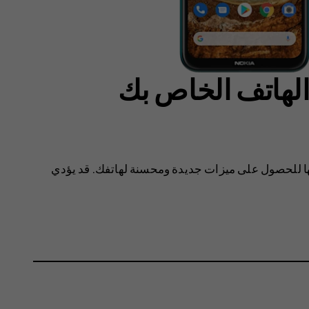
لهاتف الخاص بك
ها للحصول على ميزات جديدة ومحسنة لهاتفك. قد يؤدي