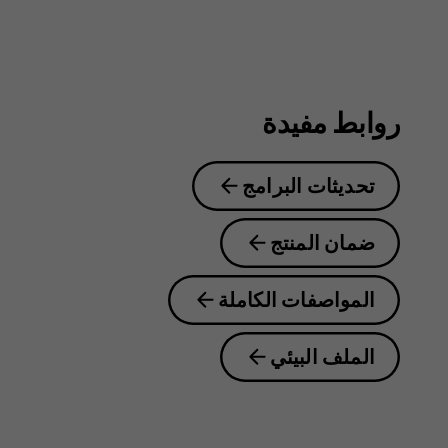
روابط مفيدة
تحديثات البرامج
ضمان المنتج
المواصفات الكاملة
الملف البيئي