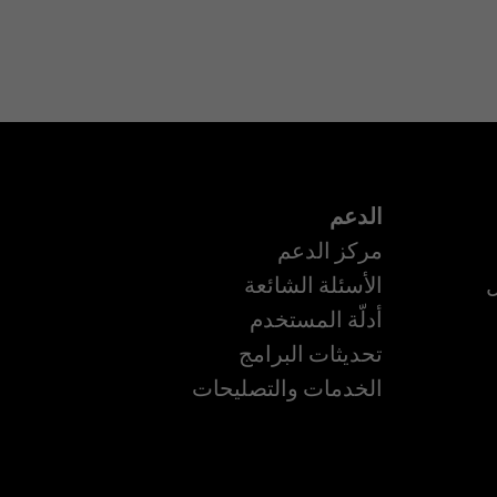
الدعم
مركز الدعم
ل
الأسئلة الشائعة
أدلّة المستخدم
تحديثات البرامج
ة
الخدمات والتصليحات