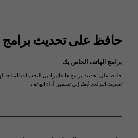
حافظ على تحديث برامج ا
برامج الهاتف الخاص بك
حافظ على تحديث برامج هاتفك واقبل التحديثات المتاحة ل
تحديث البرامج أيضًا إلى تحسين أداء الهاتف.