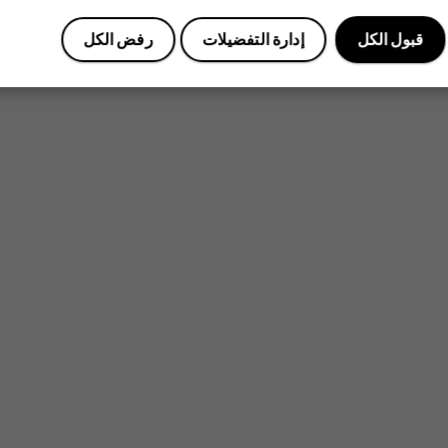
قبول الكل
إدارة التفضيلات
رفض الكل