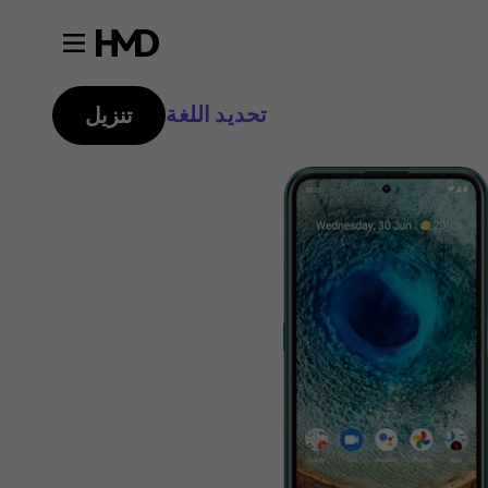
تحديد اللغة
تنزيل