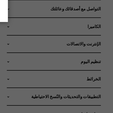
التواصل مع أصدقائك وعائلتك
الكاميرا
الإنترنت والاتصالات
تنظيم اليوم
الخرائط
التطبيقات والتحديثات والنُسخ الاحتياطية