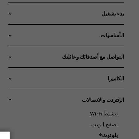
بدء تشغيل
الأساسيات
التواصل مع أصدقائك وعائلتك
الكاميرا
الإنترنت والاتصالات
تنشيط Wi-Fi
تصفح الويب
بلوتوث®