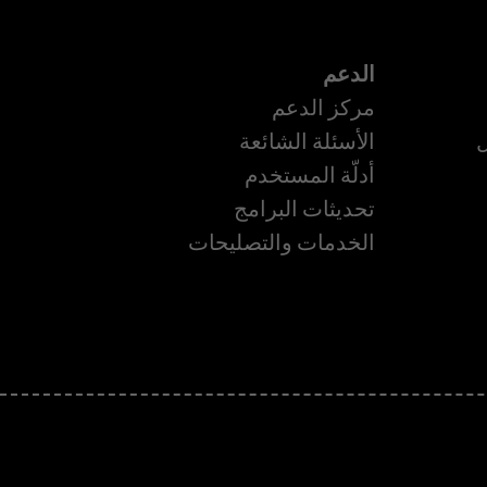
الدعم
مركز الدعم
ل
الأسئلة الشائعة
أدلّة المستخدم
تحديثات البرامج
ة
الخدمات والتصليحات