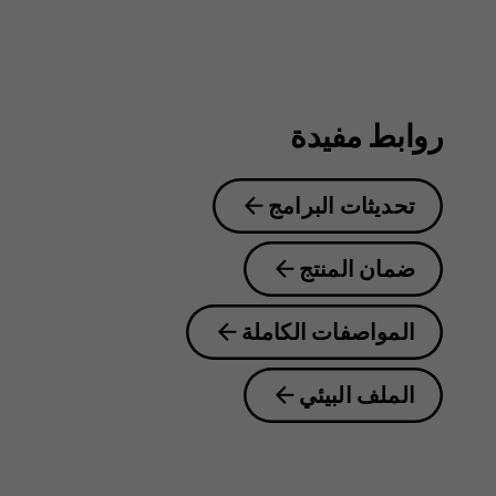
روابط مفيدة
تحديثات البرامج
ضمان المنتج
المواصفات الكاملة
الملف البيئي