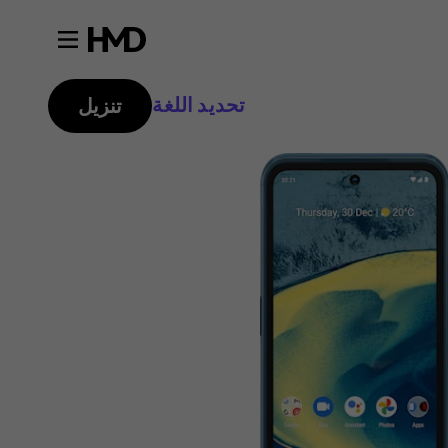
تحديد اللغة
تنزيل