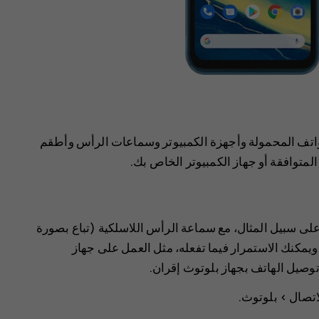
لهواتف المحمولة وأجهزة الكمبيوتر وسماعات الرأس وأطقم
لمتوافقة أو جهاز الكمبيوتر الخاص بك.
على سبيل المثال، مع سماعة الرأس اللاسلكية (تباع بصورة
يمكنك الاستمرار فيما تفعله، مثل العمل على جهاز
 توصيل الهاتف بجهاز بلوتوث إقران.
اتصال
>
بلوتوث
.