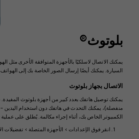
بلوتوث®
يمكنك الاتصال لاسلكيًا بالأجهزة المتوافقة الأخرى مثل ا
السيارة. يمكنك أيضًا إرسال الصور الخاصة بك إلى الهواتف ا
الاتصال بجهاز بلوتوث
يمكنك توصيل هاتفك بعدد كبير من أجهزة بلوتوث المفيدة. 
منفصلة)، يمكنك التحدث في هاتفك دون استخدام اليدين – و
الكمبيوتر الخاص بك، أثناء إجراء مكالمة. يُطلق على عملية
انقر فوق
الإعدادات
>
الأجهزة المتصلة
>
تفضيلات ال