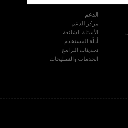
الدعم
مركز الدعم
ل
الأسئلة الشائعة
أدلّة المستخدم
تحديثات البرامج
ة
الخدمات والتصليحات