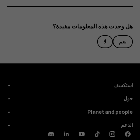
هل وجدت هذه المعلومات مفيدة؟
نعم
لا
استكشف
حول
Planet and people
الدعم
Discord
Linkedin
Youtube
Tiktok
Instagram
Facebook