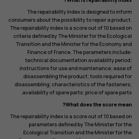
What is repairability index?
The repairability index is designed to inform
consumers about the possibility to repair a product.
The repairability index is a score out of 10 based on
criteria defined by The Minister for the Ecological
Transition and the Minister for the Economy and
Finance of France. The parameters include:
technical documentation availability period;
instructions for use and maintenance; ease of
disassembling the product; tools required for
disassembling; characteristics of the fasteners;
availability of spare parts; price of spare parts.
What does the score mean?
The repairability index is a score out of 10 based on
parameters defined by The Minister for the
Ecological Transition and the Minister for the