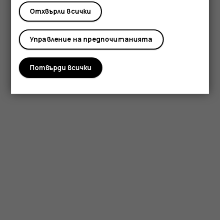
Отхвърли всички
Управление на предпочитанията
Потвърди всички