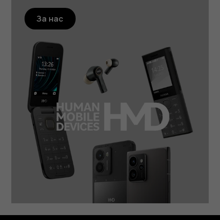
За нас