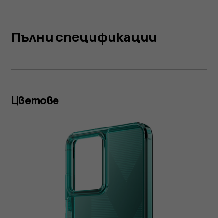
Пълни спецификации
Цветове