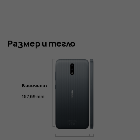
Размер и тегло
Височина:
157,69 mm