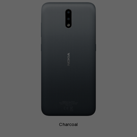
Charcoal