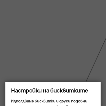
Настройки на бисквитките
Използваме бисквитки и други подобни