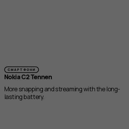
СМАРТФОНИ
Nokia C2 Tennen
More snapping and streaming with the long-
lasting battery.