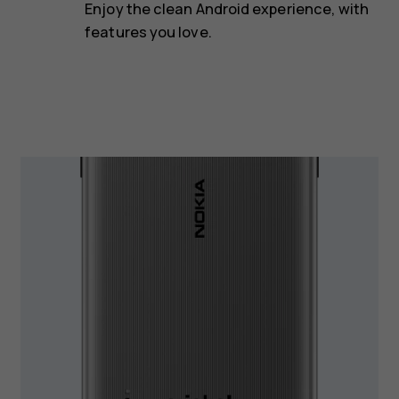
Enjoy the clean Android experience, with
features you love.