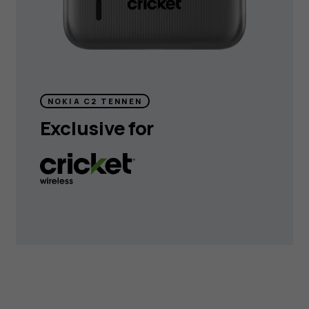
NOKIA C2 TENNEN
Exclusive for