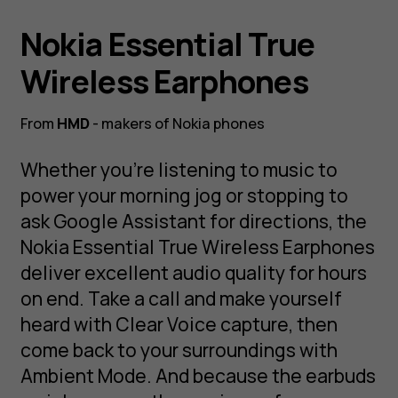
Nokia Essential True
Wireless Earphones
From
HMD
- makers of Nokia phones
Whether you’re listening to music to
power your morning jog or stopping to
ask Google Assistant for directions, the
Nokia Essential True Wireless Earphones
deliver excellent audio quality for hours
on end. Take a call and make yourself
heard with Clear Voice capture, then
come back to your surroundings with
Ambient Mode. And because the earbuds