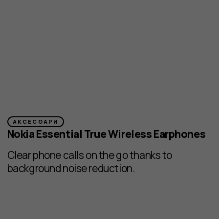
АКСЕСОАРИ
Nokia Essential True Wireless Earphones
Clear phone calls on the go thanks to
background noise reduction.