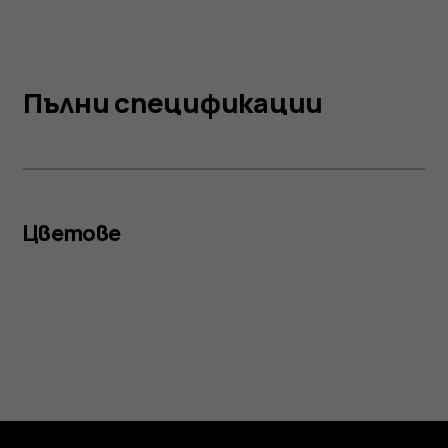
Пълни спецификации
Цветове