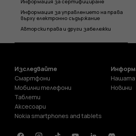
Информация за сертифициране
Информация за управлението на права
върху електронно съдържание
Авторски права и други забележки
Изследвайте
Информ
Смартфони
Нашата
Мобилни телефони
Новини
Таблети
Аксесоари
Nokia smartphones and tablets