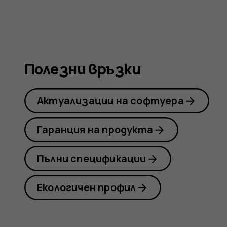
потреб
Полезни връзки
Актуализации на софтуера
Гаранция на продукта
Пълни спецификации
Екологичен профил