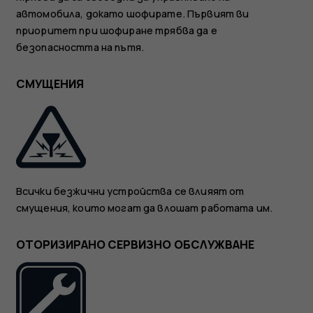
автомобила, докато шофирате. Първият ви
приоритет при шофиране трябва да е
безопасността на пътя.
СМУЩЕНИЯ
Всички безжични устройства се влияят от
смущения, които могат да влошат работата им.
ОТОРИЗИРАНО СЕРВИЗНО ОБСЛУЖВАНЕ