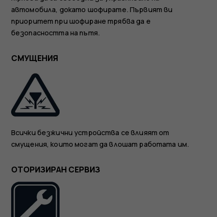
автомобила, докато шофирате. Първият ви
приоритет при шофиране трябва да е
безопасността на пътя.
СМУЩЕНИЯ
Всички безжични устройства се влияят от
смущения, които могат да влошат работата им.
ОТОРИЗИРАН СЕРВИЗ