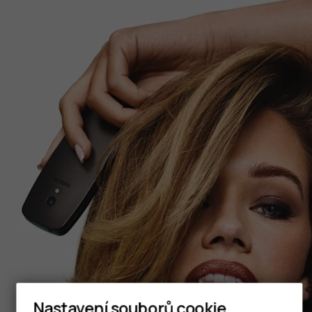
Nastavení souborů cookie