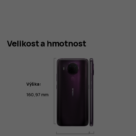
Velikost a hmotnost
Výška:
160,97 mm