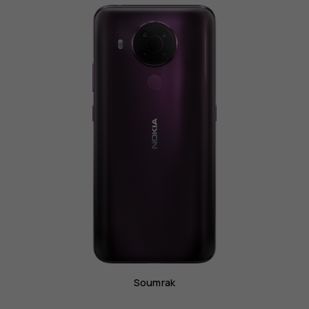
Soumrak