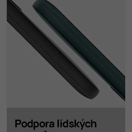
Podpora lidských