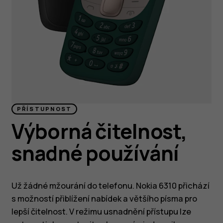
PŘÍSTUPNOST
Výborná čitelnost,
snadné používání
Už žádné mžourání do telefonu. Nokia 6310 přichází
s možností přiblížení nabídek a většího písma pro
lepší čitelnost. V režimu usnadnění přístupu lze