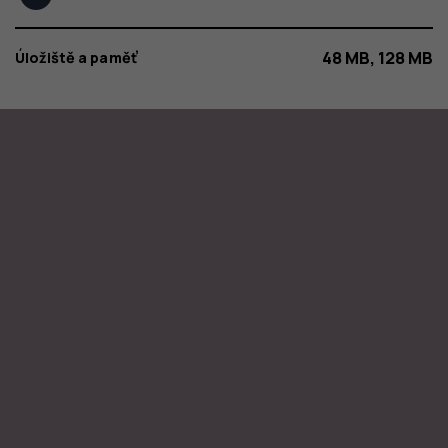
48 MB, 128 MB
Úložiště a paměť