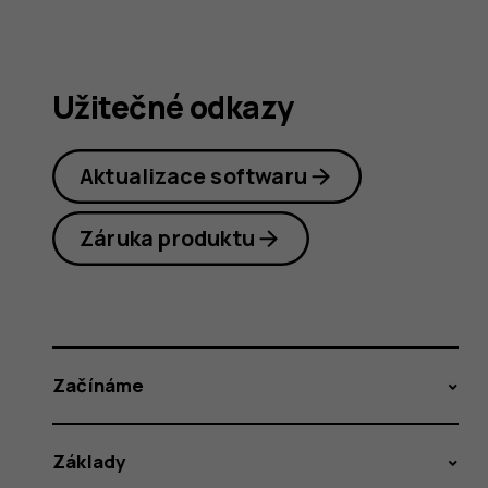
Užitečné odkazy
Aktualizace softwaru
Záruka produktu
Začínáme
Základy