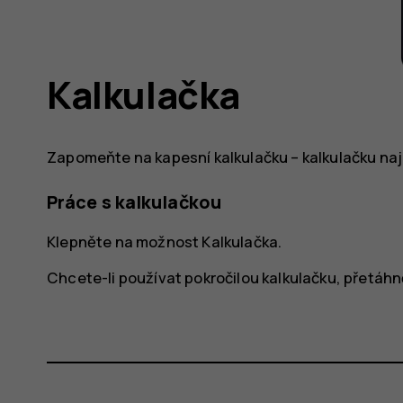
Kalkulačka
Zapomeňte na kapesní kalkulačku – kalkulačku naj
Práce s kalkulačkou
Klepněte na možnost
Kalkulačka
.
Chcete-li používat pokročilou kalkulačku, přetáhn