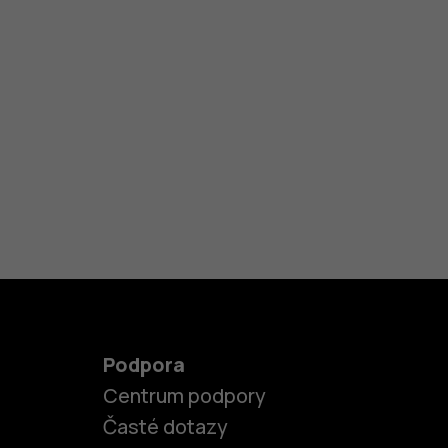
Podpora
Centrum podpory
Časté dotazy