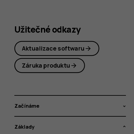
Užitečné odkazy
Aktualizace softwaru
Záruka produktu
Začínáme
Základy