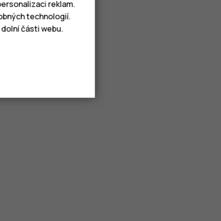
ersonalizaci reklam.
obných technologií.
dolní části webu.