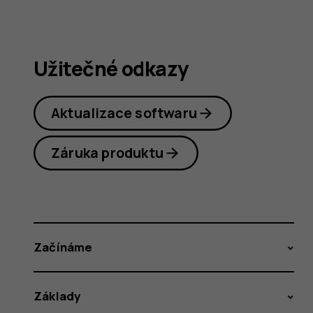
Užitečné odkazy
Aktualizace softwaru
Záruka produktu
Začínáme
Základy