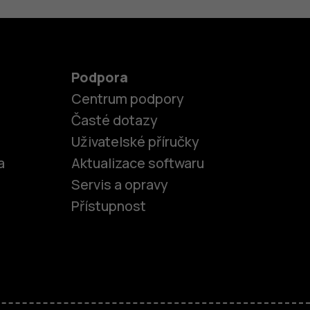
Podpora
Centrum podpory
Časté dotazy
Uživatelské příručky
a
Aktualizace softwaru
Servis a opravy
Přístupnost