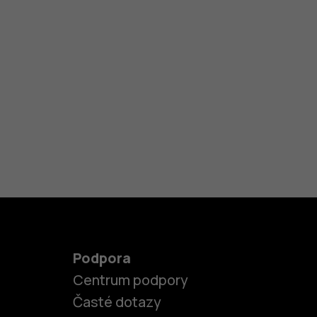
Podpora
Centrum podpory
Časté dotazy