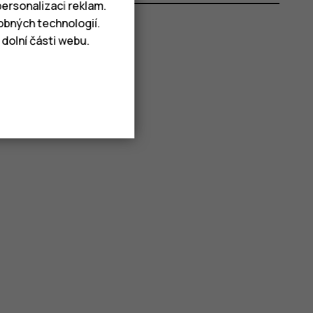
ersonalizaci reklam.
obných technologií.
dolní části webu.