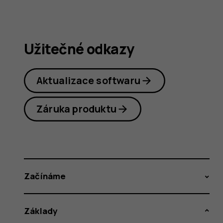
Užitečné odkazy
Aktualizace softwaru
Záruka produktu
Začínáme
Základy