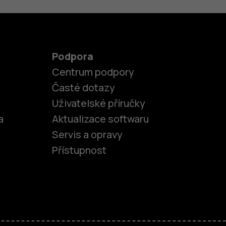
Podpora
Centrum podpory
Časté dotazy
Uživatelské příručky
a
Aktualizace softwaru
Servis a opravy
Přístupnost