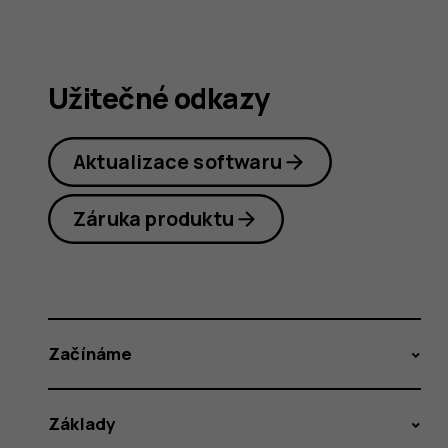
Užitečné odkazy
Aktualizace softwaru
Záruka produktu
Začínáme
Základy