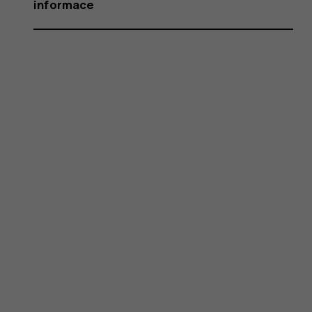
informace