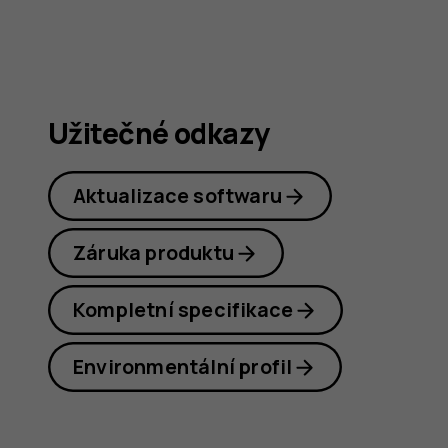
Užitečné odkazy
Aktualizace softwaru
Záruka produktu
Kompletní specifikace
Environmentální profil